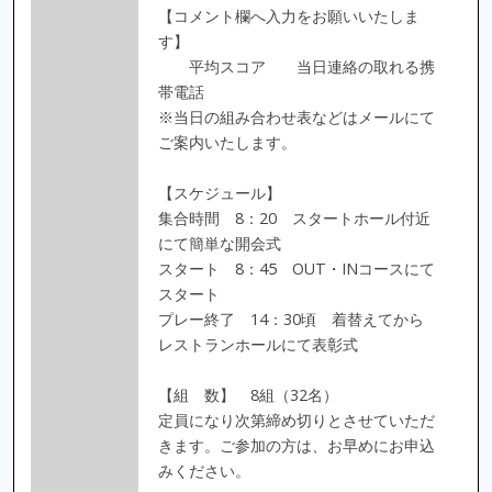
【コメント欄へ入力をお願いいたしま
す】
平均スコア 当日連絡の取れる携
帯電話
※当日の組み合わせ表などはメールにて
ご案内いたします。
【スケジュール】
集合時間 8：20 スタートホール付近
にて簡単な開会式
スタート 8：45 OUT・INコースにて
スタート
プレー終了 14：30頃 着替えてから
レストランホールにて表彰式
【組 数】 8組（32名）
定員になり次第締め切りとさせていただ
きます。ご参加の方は、お早めにお申込
みください。