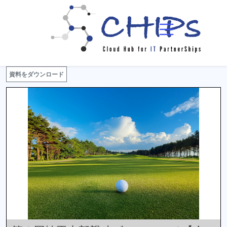
イベント一覧
イベント詳細
資料をダウンロード