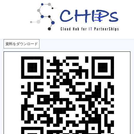
イベント一覧
イベント詳細
資料をダウンロード