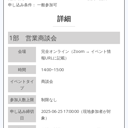
申し込み条件： 一般参加可
詳細
1部 営業商談会
会場
完全オンライン（Zoom → イベント情
報URLに記載）
時間
14:00~15:00
イベントタイ
商談会
プ
参加人数上限
制限なし
申し込み締切
2025-06-25 17:00:00（現地参加者が対
日
象）