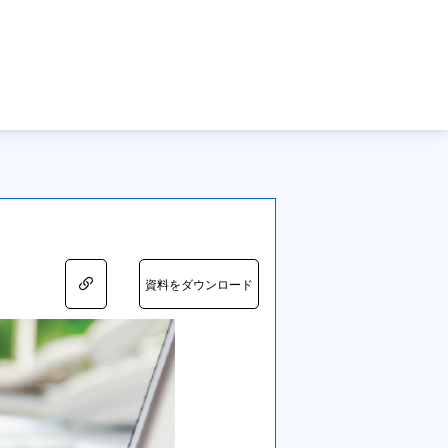
資料をダウンロード