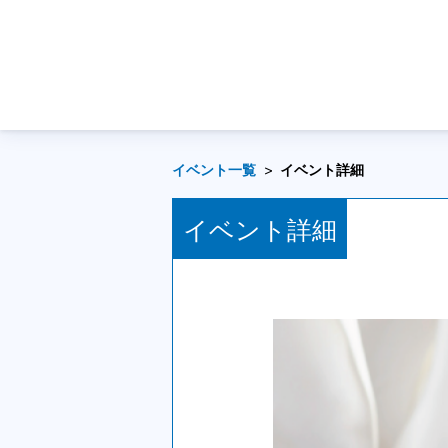
イベント一覧
イベント詳細
イベント詳細