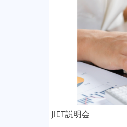
JIET説明会