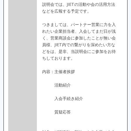
説明会では、JIETの活動や会の活用方法
などを広報する予定です。
つきましては、パートナー営業に力を入
れたい企業担当者、入会してまだ日が浅
く、営業商談会に参加したことが無い会
員様、JIET内での繋がりを深めたい方な
どをは、是非、当説明会にご参加をお待
ちしております。
内容：主催者挨拶
活動紹介
入会手続き紹介
質疑応答