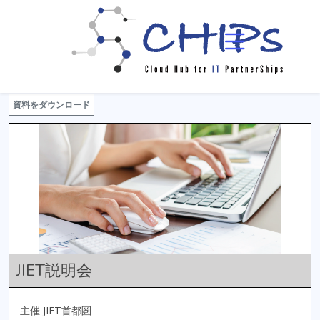
イベント一覧
イベント詳細
資料をダウンロード
JIET説明会
主催 JIET首都圏