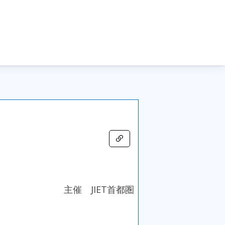
主催 JIET首都圏