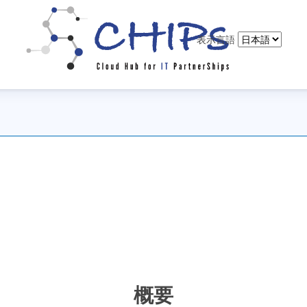
表示言語
概要