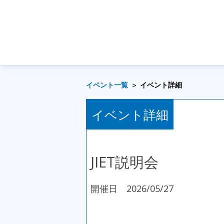
イベント一覧
イベント詳細
イベント詳細
JIET説明会
開催日 2026/05/27