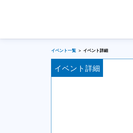
イベント一覧
イベント詳細
イベント詳細