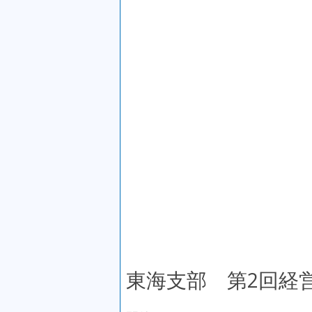
東海支部 第2回経営