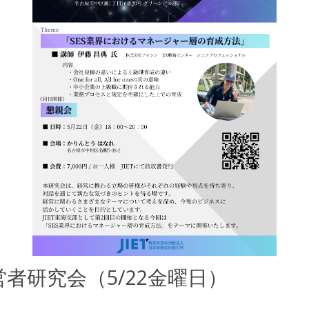
者研究会（5/22金曜日）