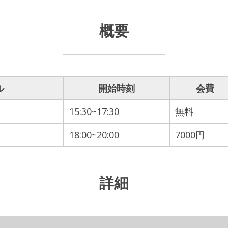
概要
ル
開始時刻
会費
15:30~17:30
無料
18:00~20:00
7000円
詳細