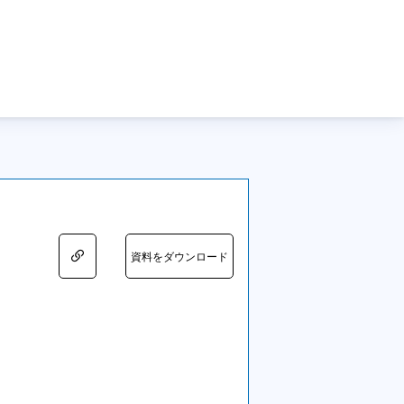
資料をダウンロード