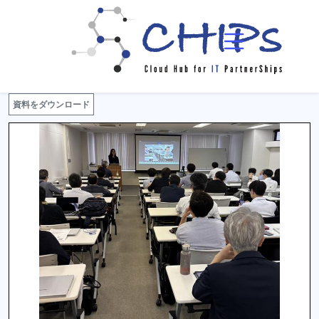
イベント一覧
イベント詳細
資料をダウンロード